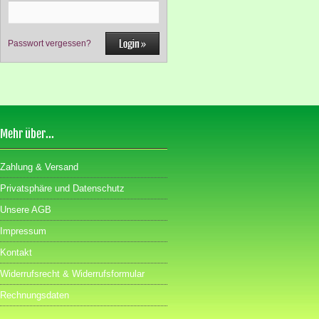
Passwort vergessen?
Mehr über...
Zahlung & Versand
Privatsphäre und Datenschutz
Unsere AGB
Impressum
Kontakt
Widerrufsrecht & Widerrufsformular
Rechnungsdaten