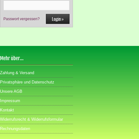
Passwort vergessen?
Mehr über...
Zahlung & Versand
Privatsphäre und Datenschutz
Unsere AGB
Impressum
Kontakt
Widerrufsrecht & Widerrufsformular
Rechnungsdaten