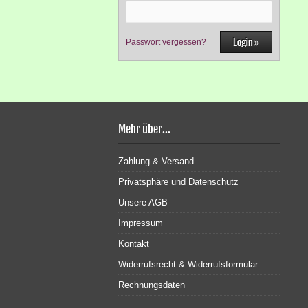
Passwort vergessen?
Mehr über...
Zahlung & Versand
Privatsphäre und Datenschutz
Unsere AGB
Impressum
Kontakt
Widerrufsrecht & Widerrufsformular
Rechnungsdaten