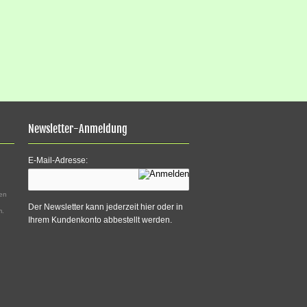
Newsletter-Anmeldung
E-Mail-Adresse:
den
Der Newsletter kann jederzeit hier oder in
m.
Ihrem Kundenkonto abbestellt werden.