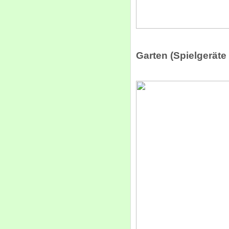
Garten (Spielgerät