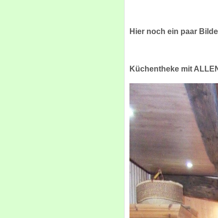
Hier noch ein paar Bild
Küchentheke mit ALLEN