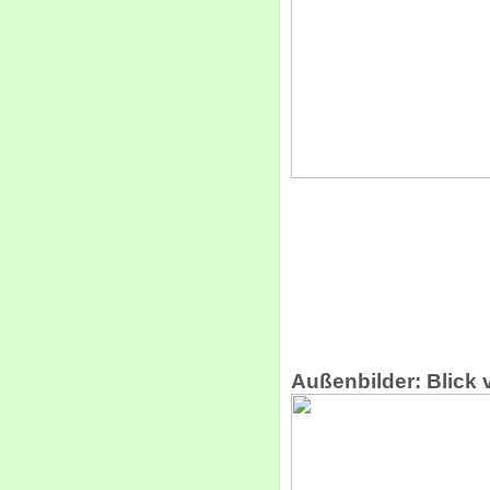
Außenbilder: Blick