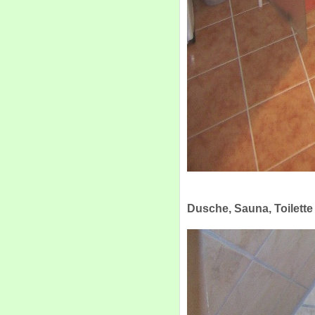
Dusche, Sauna, Toilette