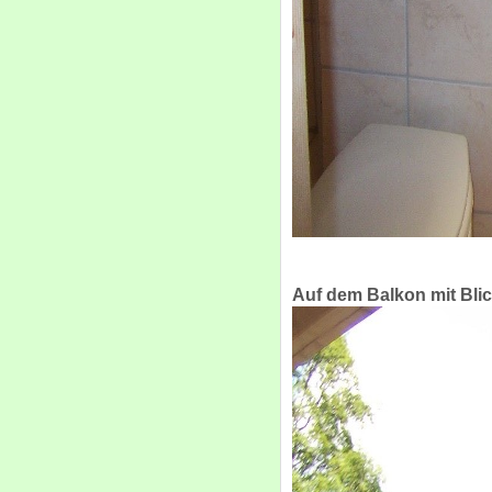
Auf dem Balkon mit Blic