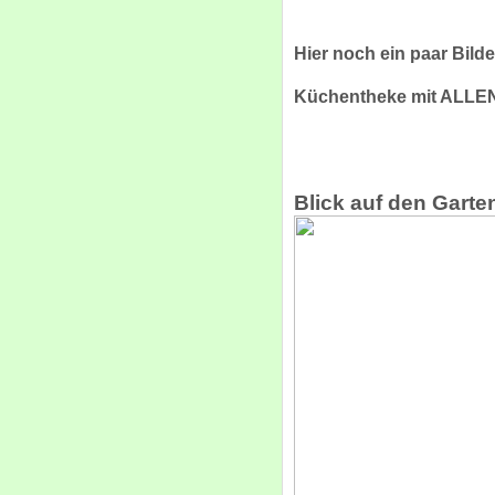
Hier noch ein paar Bild
Küchentheke mit ALLEN
Blick auf den Gart