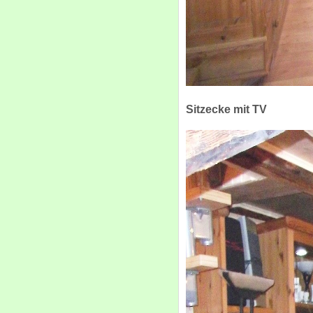
Sitzecke mit TV