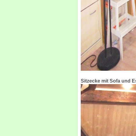
Sitzecke mit Sofa und E