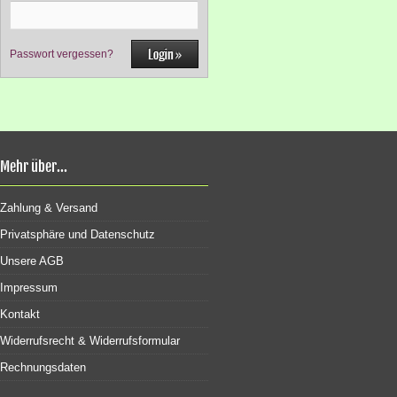
Passwort vergessen?
Mehr über...
Zahlung & Versand
Privatsphäre und Datenschutz
Unsere AGB
Impressum
Kontakt
Widerrufsrecht & Widerrufsformular
Rechnungsdaten