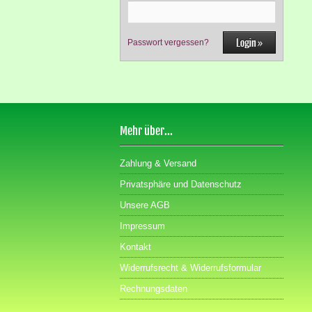
Passwort vergessen?
Mehr über...
Zahlung & Versand
Privatsphäre und Datenschutz
Unsere AGB
Impressum
Kontakt
Widerrufsrecht & Widerrufsformular
Rechnungsdaten