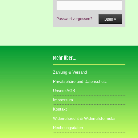
Passwort vergessen?
Mehr über...
Zahlung & Versand
Privatsphäre und Datenschutz
Unsere AGB
Impressum
Kontakt
Widerrufsrecht & Widerrufsformular
Rechnungsdaten