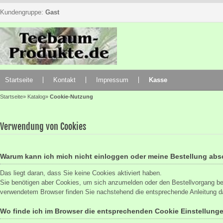
Kundengruppe:
Gast
Startseite
Kontakt
Impressum
Kasse
Startseite
»
Katalog
»
Cookie-Nutzung
Verwendung von Cookies
Warum kann ich mich nicht einloggen oder meine Bestellung abs
Das liegt daran, dass Sie keine Cookies aktiviert haben.
Sie benötigen aber Cookies, um sich anzumelden oder den Bestellvorgang be
verwendetem Browser finden Sie nachstehend die entsprechende Anleitung d
Wo finde ich im Browser die entsprechenden Cookie Einstellung